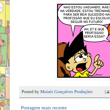
Posted by
Moisés Gonçalves Produções
Postagem mais recente