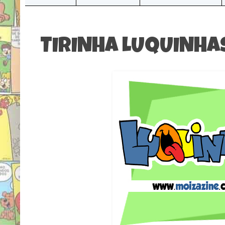
TIRINHA LUQUINHA