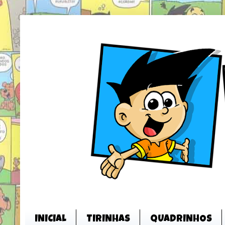
INICIAL
TIRINHAS
QUADRINHOS