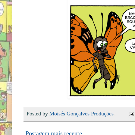
Posted by
Moisés Gonçalves Produções
Postagem mais recente