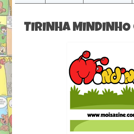
TIRINHA MINDINHO