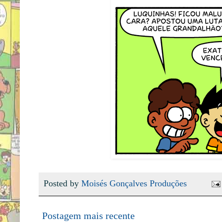
Posted by
Moisés Gonçalves Produções
Postagem mais recente