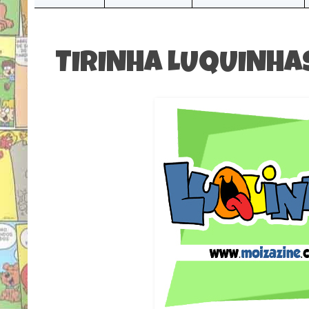
TIRINHA LUQUINHA