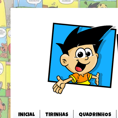
INICIAL
TIRINHAS
QUADRINHOS