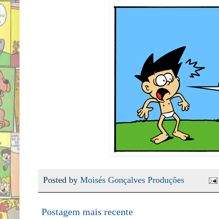
Posted by
Moisés Gonçalves Produções
Postagem mais recente