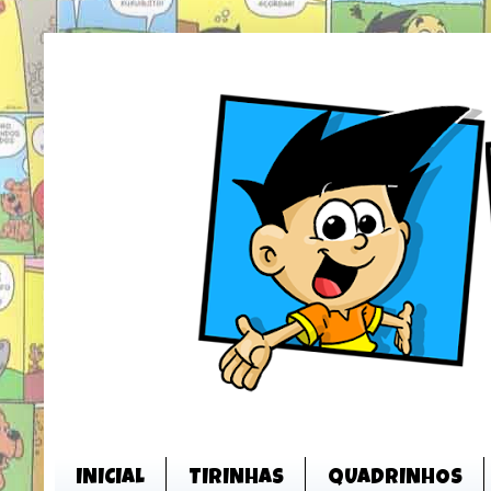
INICIAL
TIRINHAS
QUADRINHOS