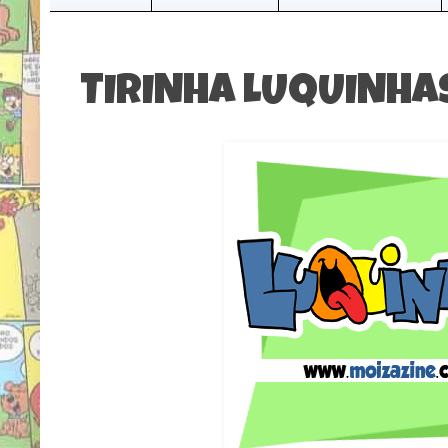
TIRINHA LUQUINHAS