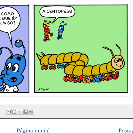
Página inicial
Posta