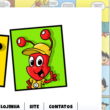
LOJINHA
SITE
CONTATOS