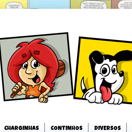
CHARGINHAS
CONTINHOS
DIVERSOS