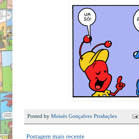
Posted by
Moisés Gonçalves Produções
Postagem mais recente