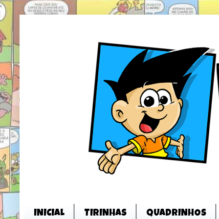
INICIAL
TIRINHAS
QUADRINHOS