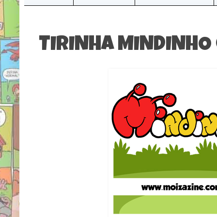
TIRINHA MINDINHO