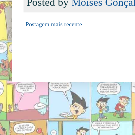
Posted by
Moisés Gonçal
Postagem mais recente