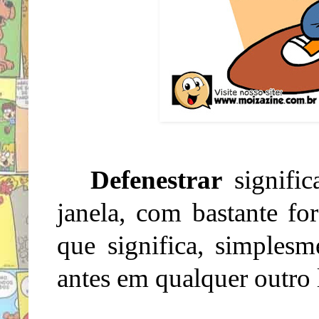
Defenestrar
signifi
janela, com bastante fo
que significa, simplesme
antes em qualquer outro 