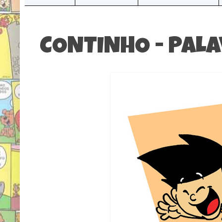
CONTINHO - PALA