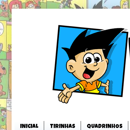
INICIAL
TIRINHAS
QUADRINHOS